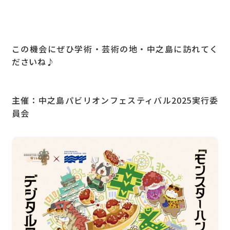
この機会にぜひ学術・芸術の地・中之島に訪れてく
ださいね♪
主催：中之島パビリオンフェスティバル2025実行委
員会