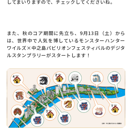
してまいりますので、チェックしてくださいね。
また、秋のコア期間に先立ち、9月13日（土）から
は、世界中で人気を博しているモンスターハンター
ワイルズ×中之島パビリオンフェスティバルのデジタ
ルスタンプラリーがスタートします！