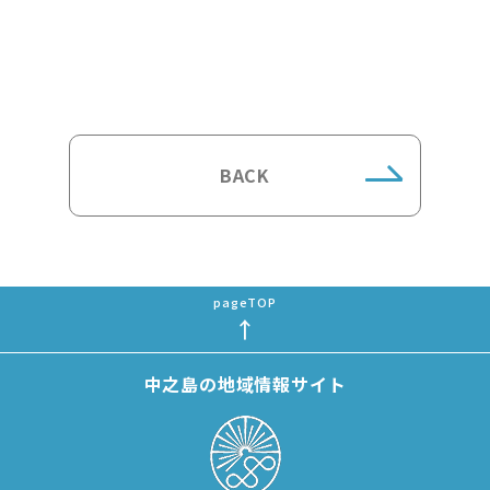
BACK
中之島の地域情報サイト