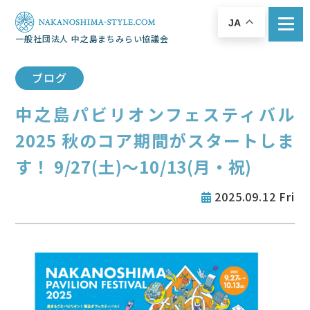
JA
一般社団法人 中之島まちみらい協議会
ブログ
中之島パビリオンフェスティバル
2025 秋のコア期間がスタートしま
す！ 9/27(土)～10/13(月・祝)
2025.09.12 Fri