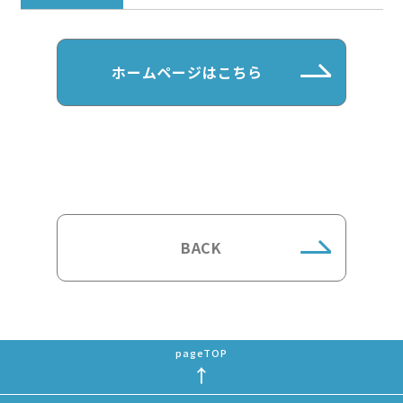
ホームページはこちら
BACK