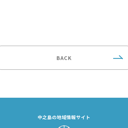
BACK
中之島の地域情報サイト