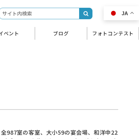
JA
イベント
ブログ
フォトコンテスト
987室の客室、大小59の宴会場、和洋中22