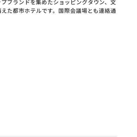
ップブランドを集めたショッピングタウン、文
備えた都市ホテルです。国際会議場とも連絡通