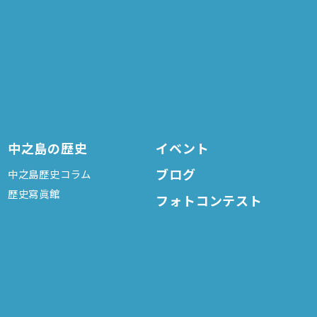
中之島の歴史
イベント
ブログ
中之島歴史コラム
歴史寫眞館
フォトコンテスト