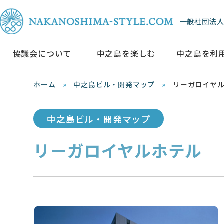
一般社団法人
協議会について
中之島を楽しむ
中之島を利
ホーム
中之島ビル・開発マップ
リーガロイヤ
中之島ビル・開発マップ
リーガロイヤルホテル