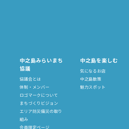
中之島みらいまち
中之島を楽しむ
協議
気になるお店
協議会とは
中之島散策
体制・メンバー
魅力スポット
ロゴマークについて
まちづくりビジョン
エリア防災備災の取り
組み
会員限定ページ