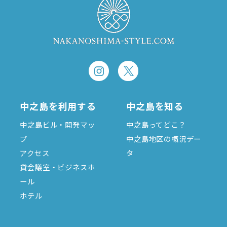
中之島を利用する
中之島を知る
中之島ビル・開発マッ
中之島ってどこ？
プ
中之島地区の概況デー
アクセス
タ
貸会議室・ビジネスホ
ール
ホテル