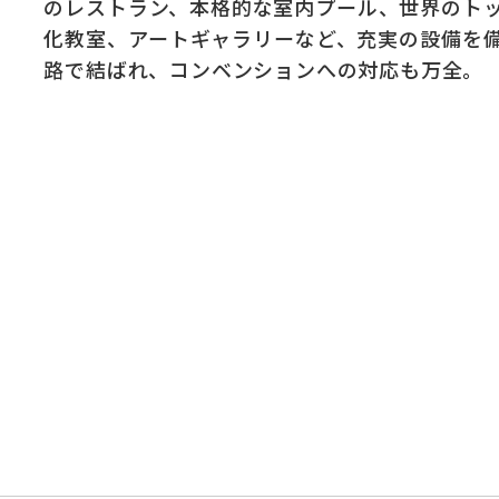
のレストラン、本格的な室内プール、世界のト
化教室、アートギャラリーなど、充実の設備を
路で結ばれ、コンベンションへの対応も万全。