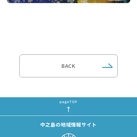
BACK
中之島の地域情報サイト