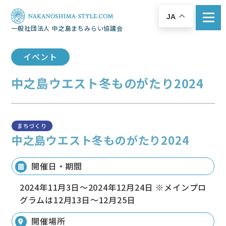
JA
一般社団法人 中之島まちみらい協議会
イベント
中之島ウエスト冬ものがたり2024
まちづくり
中之島ウエスト冬ものがたり2024
開催日・期間
2024年11月3日～2024年12月24日 ※メインプロ
グラムは12月13日～12月25日
開催場所