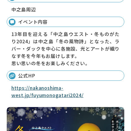
中之島周辺
イベント内容
13年目を迎える「中之島ウエスト・冬ものがた
り2024」は中之島「冬の風物詩」となった、ラ
バー・ダックを中心に各施設、光とアートが織り
なす冬を今年もお届けします。
思い思いの冬をお楽しみください。
公式HP
https://nakanoshima-
west.jp/fuyumonogatari2024/