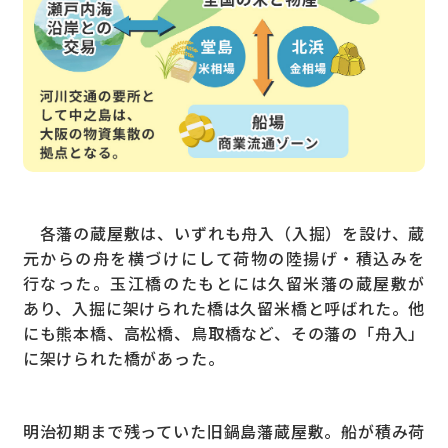
各藩の蔵屋敷は、いずれも舟入（入掘）を設け、蔵
元からの舟を横づけにして荷物の陸揚げ・積込みを
行なった。玉江橋のたもとには久留米藩の蔵屋敷が
あり、入掘に架けられた橋は久留米橋と呼ばれた。他
にも熊本橋、高松橋、鳥取橋など、その藩の「舟入」
に架けられた橋があった。
明治初期まで残っていた旧鍋島藩蔵屋敷。船が積み荷