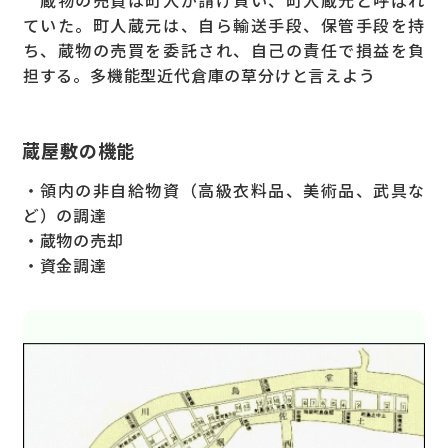
ていた。町人蔵元は、自ら輸送手段、保管手段を持
ち、蔵物の売買を委託され、自己の責任で損益を負
担する。多機能型近代倉庫の草分けと言えよう
蔵屋敷の機能
・領内の非自給物資（高級衣料品、美術品、武具な
ど）の調達
・蔵物の売却
・資金調達