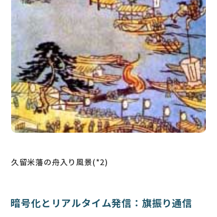
久留米藩の舟入り風景(*2)
暗号化とリアルタイム発信：旗振り通信