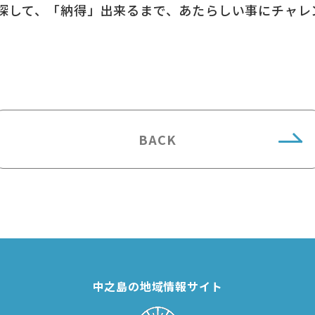
して、「納得」出来るまで、あたらしい事にチャレ
BACK
中之島の地域情報サイト