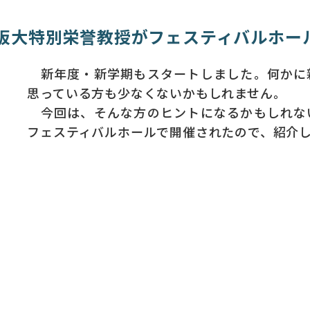
阪大特別栄誉教授がフェスティバルホー
新年度・新学期もスタートしました。何かに
思っている方も少なくないかもしれません。
今回は、そんな方のヒントになるかもしれな
フェスティバルホールで開催されたので、紹介