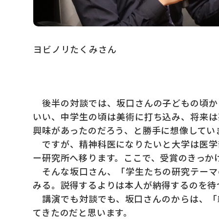
ヨビノリたくみさん
後半の対談では、坂口さんの子どもの頃か
いい、中学生の頃は美術に打ち込み、将来は
興味があったのだろう、と勝手に想像してい
ですが、精神科医になりたいと大学は医学
ー研究所へ移ります。ここで、受賞のきっか
そんな坂口さん、「学生たちの研究テーマ
みる。説得するよりは本人が納得するのを待
講演でも対談でも、坂口さんのからは、「
てきたのだと思います。