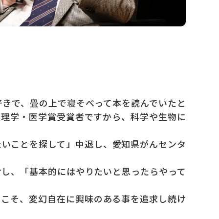
きで、畳の上で寝そべって本を読んでいたと
生理学・医学賞受賞者ですから、科学や生物に
いことを探して」中退し、愛知県がんセンタ
し、「基本的にはやりたいと思ったらやって
こそ、変幻自在に興味のある事を追求し続け