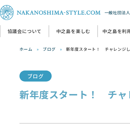
一般社団法人
協議会について
中之島を楽しむ
中之島を利
ホーム
ブログ
新年度スタート！ チャレンジ
ブログ
新年度スタート！ チャ