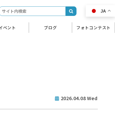
JA
イベント
ブログ
フォトコンテスト
2026.04.08 Wed