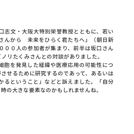
口志文・大阪大特別栄誉教授とともに、若い
さんから 未来をひらく君たちへ」（朝日新
０００人の参加者が集まり、前半は坂口さん
ビノリたくみさんとの対談がありました。
細胞を発見した経緯や医療応用の可能性につ
得させるために研究するのであって、あるいは
かるということ」などと訴えました。「自分
る時の大きな要素なのかもしれませんね。