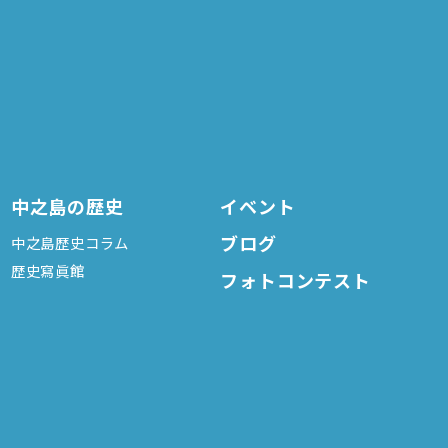
中之島の歴史
イベント
ブログ
中之島歴史コラム
歴史寫眞館
フォトコンテスト