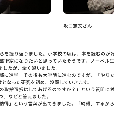
坂口志文さん
らを振り返りました。小学校の頃は、本を読むのが好
芸術家になりたいと思っていたそうです。ノーベル
ましたが、全く違いました。
部に進学。その後も大学院に進むのですが、「やりた
けとなった研究を初め、没頭していきます。
の取捨選択はしてあげるのですか？」という質問に対
つ」などと答えました。
納得」という言葉が出てきました。「納得」するから