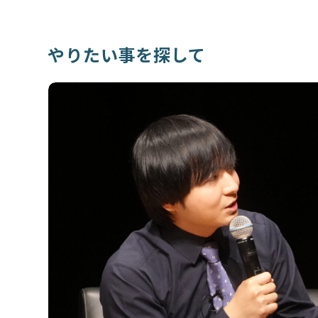
やりたい事を探して