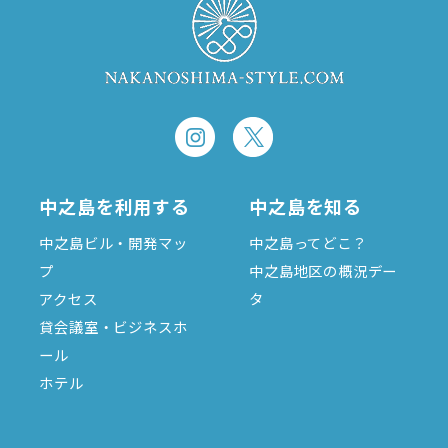
中之島を利用する
中之島を知る
中之島ビル・開発マッ
中之島ってどこ？
プ
中之島地区の概況デー
アクセス
タ
貸会議室・ビジネスホ
ール
ホテル