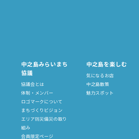
中之島みらいまち
中之島を楽しむ
協議
気になるお店
協議会とは
中之島散策
体制・メンバー
魅力スポット
ロゴマークについて
まちづくりビジョン
エリア防災備災の取り
組み
会員限定ページ