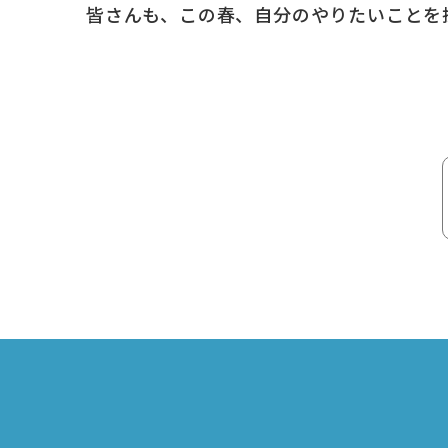
皆さんも、この春、自分のやりたいことを探