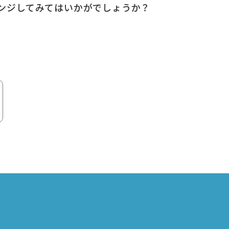
ンジしてみてはいかがでしょうか？