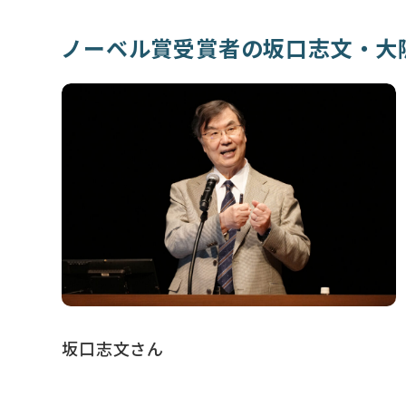
ノーベル賞受賞者の坂口志文・大
坂口志文さん