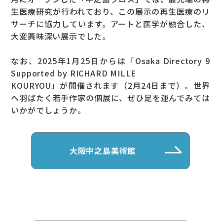
生医療研究が行われており、この展示の再生医療のリ
サーチに協力しています。アートと医学が融合した、
大変興味深い展示でした。
なお、2025年1月25日からは「Osaka Directory 9
Supported by RICHARD MILLE
KOURYOU」が開催されます（2月24日まで）。世界
へ羽ばたく若手作家の個展に、ぜひ足を運んでみては
いかがでしょうか。
大阪中之島美術館