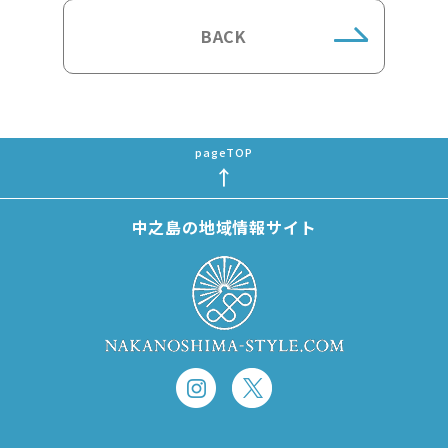
BACK
中之島の地域情報サイト