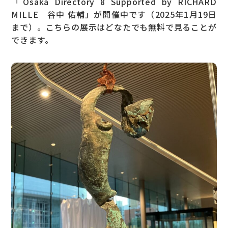
「Osaka Directory 8 Supported by RICHARD
MILLE 谷中 佑輔」が開催中です（2025年1月19日
まで）。こちらの展示はどなたでも無料で見ることが
できます。