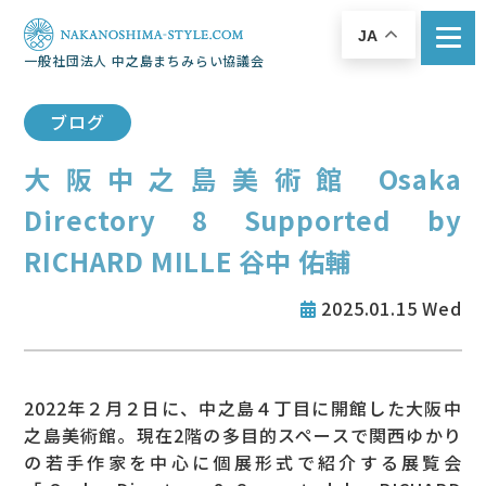
JA
一般社団法人 中之島まちみらい協議会
ブログ
大阪中之島美術館 Osaka
Directory 8 Supported by
RICHARD MILLE 谷中 佑輔
2025.01.15 Wed
2022年２月２日に、中之島４丁目に開館した大阪中
之島美術館。現在2階の多目的スペースで関西ゆかり
の若手作家を中心に個展形式で紹介する展覧会