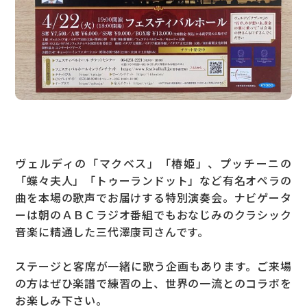
ヴェルディの「マクベス」「椿姫」、プッチーニの
「蝶々夫人」「トゥーランドット」など有名オペラの
曲を本場の歌声でお届けする特別演奏会。ナビゲータ
ーは朝のＡＢＣラジオ番組でもおなじみのクラシック
音楽に精通した三代澤康司さんです。
ステージと客席が一緒に歌う企画もあります。ご来場
の方はぜひ楽譜で練習の上、世界の一流とのコラボを
お楽しみ下さい。