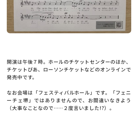
開演は午後７時。ホールのチケットセンターのほか、
チケットぴあ、ローソンチケットなどのオンラインで
発売中です。
なお会場は「フェスティバルホール」です。「フェニ
ーチェ堺」ではありませんので、お間違いなきよう
（大事なことなので……２度言いました!?）。