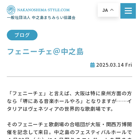
JA
一般社団法人 中之島まちみらい協議会
ブログ
フェニーチェ＠中之島
2025.03.14 Fri
「フェニーチェ」と言えば、大阪は特に泉州方面の方
なら「堺にある音楽ホールやろ」となりますが……イ
タリアはヴェネツィアの世界的な歌劇場です。
そのフェニーチェ歌劇場の合唱団が大阪・関西万博開
催を記念して来日。中之島のフェスティバルホールで