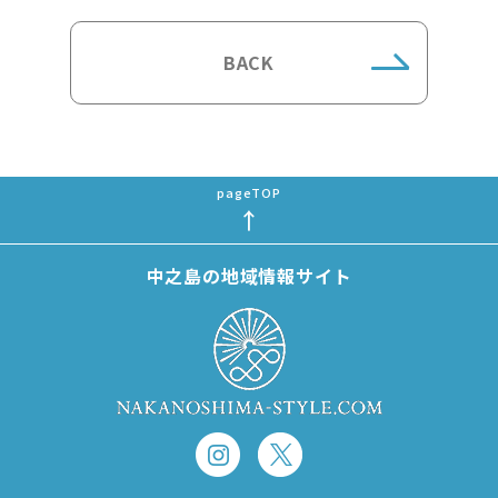
BACK
中之島の地域情報サイト