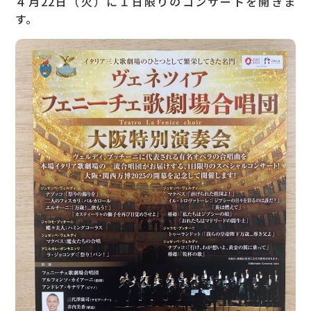
４月22日（火）に１日限りのコンサートを開きま
す。