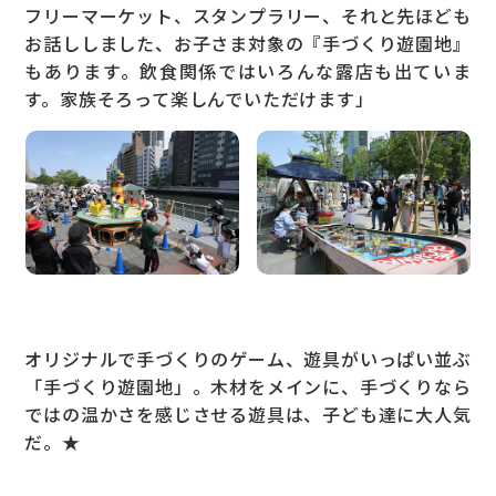
フリーマーケット、スタンプラリー、それと先ほども
お話ししました、お子さま対象の『手づくり遊園地』
もあります。飲食関係ではいろんな露店も出ていま
す。家族そろって楽しんでいただけます」
オリジナルで手づくりのゲーム、遊具がいっぱい並ぶ
「手づくり遊園地」。木材をメインに、手づくりなら
ではの温かさを感じさせる遊具は、子ども達に大人気
だ。★