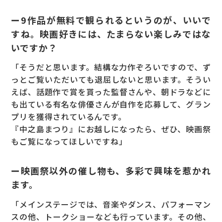
ー9作品が無料で観られるというのが、いいで
すね。映画好きには、たまらない楽しみではな
いですか？
「そうだと思います。結構な力作ぞろいですので、ず
っとご覧いただいても退屈しないと思います。そうい
えば、話題作で賞を貰った監督さんや、朝ドラなどに
も出ている有名な俳優さんが自作を応募して、グラン
プリを獲得されているんです。
『中之島まつり』にお越しになったら、ぜひ、映画祭
もご覧になってほしいですね」
ー映画祭以外の催し物も、多彩で興味を惹かれ
ます。
「メインステージでは、音楽やダンス、パフォーマン
スの他、トークショーなども行っています。その他、