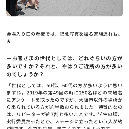
会場入り口の看板では、記念写真を撮る家族連れも。
★
ーお客さまの世代としては、どれぐらいの方が
多いですか？それと、やはりご近所の方が多い
のでしょうか？
「世代としては、50代、60代の方が多いように思い
ますね。2019年の第49回の時に250名ほどの来場者
にアンケートを取ったのですが、大阪市以外の場所か
ら来られている方が約半数おられました。特徴的なの
は、リピーターが約7割と多いことです。学生の頃、
実行委員だったとか、ステージに立ったという人が約
3割です。今でも毎年、来てくれているようです。