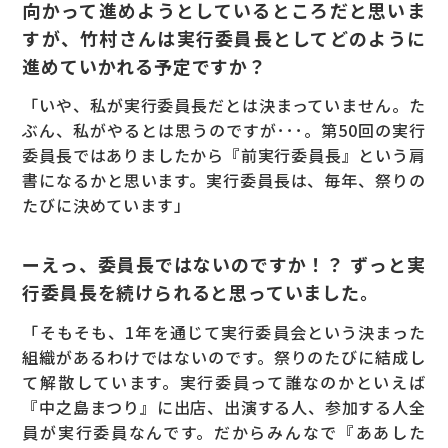
向かって進めようとしているところだと思いま
すが、竹村さんは実行委員長としてどのように
進めていかれる予定ですか？
「いや、私が実行委員長だとは決まっていません。た
ぶん、私がやるとは思うのですが･･･。第50回の実行
委員長ではありましたから『前実行委員長』という肩
書になるかと思います。実行委員長は、毎年、祭りの
たびに決めています」
ーえっ、委員長ではないのですか！？ ずっと実
行委員長を続けられると思っていました。
「そもそも、1年を通じて実行委員会という決まった
組織があるわけではないのです。祭りのたびに結成し
て解散しています。実行委員って誰なのかといえば
『中之島まつり』に出店、出演する人、参加する人全
員が実行委員なんです。だからみんなで『ああした