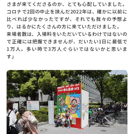
さまが来てくださるのか、とても心配していました。
コロナで2回の中止を挟んだ2022年は、確かに以前に
比べれば少なかったですが、それでも我々の予想よ
り、はるかにたくさんの方に来ていただけました。
来場者数は、入場料をいただいているわけではないの
で正確には把握できませんが、だいたい1日に最低で
1万人。多い時で3万人ぐらいではないかと思いま
す」