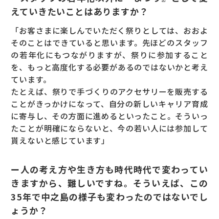
えていきたいことはありますか？
「お客さまに楽しんでいただく祭りとしては、おおよ
そのことはできていると思います。先ほどのスタッフ
の若年化にもつながりますが、祭りに参加すること
を、もっと高度化する必要があるのではないかと考え
ています。
たとえば、祭りで手づくりのアクセサリーを販売する
ことがきっかけになって、自分の新しいキャリア育成
に寄与し、その方面に進めるといったこと。そういっ
たことが明確にならないと、今の若い人には参加して
貰えないと感じています」
ー人の考え方や生き方も時代時代で変わってい
きますから、難しいですね。そういえば、この
35年で中之島の様子も変わったのではないでし
ょうか？