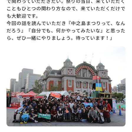
で関わっていただきたい。祭りの当日、来ていただく
こともひとつの関わり方なので、来ていただくだけで
も大歓迎です。
今回の話を読んでいただき『中之島まつりって、なん
だろう』『自分でも、何かやってみたいな』と思った
ら、ぜひ一緒にやりましょう。待っています！」