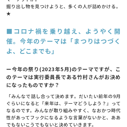
掘り出し物を見つけようと、多くの人が詰めかける。
★
■コロナ禍を乗り越え、ようやく開
催。今年のテーマは「まつりはつづく
よ、どこまでも」
ー今年の祭り(2023年5月)のテーマですが、こ
のテーマは実行委員長である竹村さんがお決め
になったものですか？
「みんなで話し合って決めます。だいたい前年の9月
ぐらいになると『来年は、テーマどうしよう？』って
なるのです。みんなが取り組みやすく、なおかつ時代
性があってフックになるような言葉がないかと、ああ
でもないこうでもないと決めていきます。