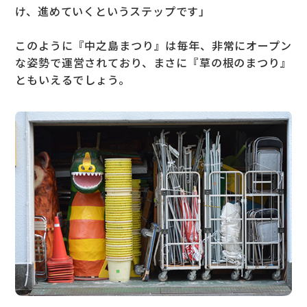
け、進めていくというステップです」
このように『中之島まつり』は毎年、非常にオープン
な姿勢で運営されており、まさに『草の根のまつり』
ともいえるでしょう。