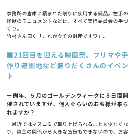
事務所の倉庫に積まれた祭りに使用する備品。左手の
怪獣のモニュメントなどは、すべて実行委員会の手づ
くり。
竹村さん曰く「これがウチの財産ですワ」。
■21回目を迎える映画祭、フリマや手
作り遊園地など盛りだくさんのイベン
ト
ー例年、５月のゴールデンウィークに３日間開
催されていますが、何人ぐらいのお客様が来ら
れますか？
「最近ではマスコミで取り上げられることも少なくな
り、資金の関係から大きな宣伝もできないので、お客