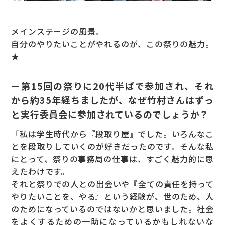
メインステージの風景。
自分のやりたいことがやれるのが、この祭りの魅力。
★
ー第15回の祭りに20代半ばで参加され、それ
から約35年経ちましたが、なぜ竹村さんはずっ
と実行委員会に参加されているのでしょうか？
「私は学生時代から『段取り屋』でした。いろんなこ
とを段取りしていくのが好きだったのです。そんな私
にとって、祭りの事務局の仕事は、すごく魅力的に思
えたわけです。
それと祭りでの人との出会いや『全ての責任を持って
やりたいことを、やる』という経験が、世のため、人
のためになっているのではないかと思いました。社会
をよくするための一助になっているかもしれないな