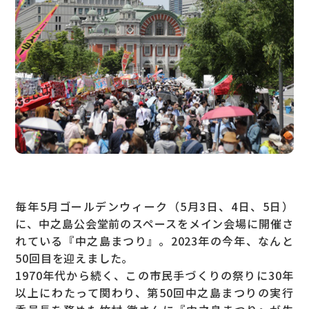
毎年5月ゴールデンウィーク（5月3日、4日、5日）
に、中之島公会堂前のスペースをメイン会場に開催さ
れている『中之島まつり』。2023年の今年、なんと
50回目を迎えました。
1970年代から続く、この市民手づくりの祭りに30年
以上にわたって関わり、第50回中之島まつりの実行