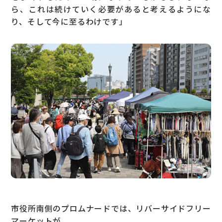
ら、これは続けていく必要があると考えるようにな
り、そして今に至るわけです」
市役所南側のプロムナードでは、リバーサイドフリー
マーケットが。