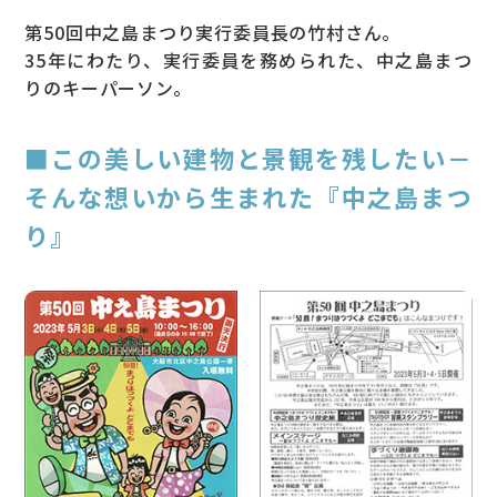
第50回中之島まつり実行委員長の竹村さん。
35年にわたり、実行委員を務められた、中之島まつ
りのキーパーソン。
■この美しい建物と景観を残したい－
そんな想いから生まれた『中之島まつ
り』