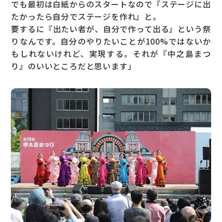
でも最初は白紙からのスタートなので『ステージに出
たかったら自分でステージを作れ』と。
要するに『出たい者が、自分で作って出る』という祭
りなんです。自分のやりたいことが100%ではないか
もしれないけれど、実現する。それが『中之島まつ
り』のいいところだと思います」