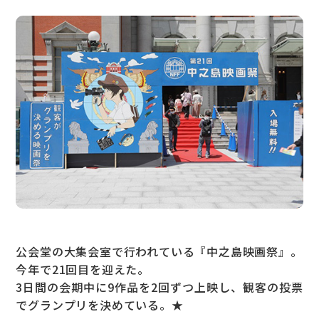
公会堂の大集会室で行われている『中之島映画祭』。
今年で21回目を迎えた。
3日間の会期中に9作品を2回ずつ上映し、観客の投票
でグランプリを決めている。★