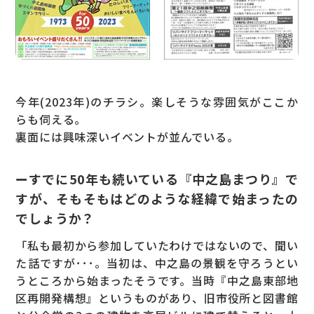
今年(2023年)のチラシ。楽しそうな雰囲気がここか
らも伺える。
裏面には興味深いイベントが並んでいる。
ーすでに50年も続いている『中之島まつり』で
すが、そもそもはどのような経緯で始まったの
でしょうか？
「私も最初から参加していたわけではないので、聞い
た話ですが･･･。当初は、中之島の景観を守ろうとい
うところから始まったそうです。当時『中之島東部地
区再開発構想』というものがあり、旧市役所と図書館