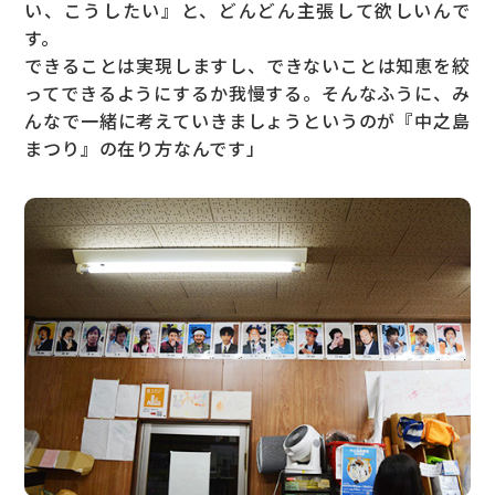
い、こうしたい』と、どんどん主張して欲しいんで
す。
できることは実現しますし、できないことは知恵を絞
ってできるようにするか我慢する。そんなふうに、み
んなで一緒に考えていきましょうというのが『中之島
まつり』の在り方なんです」