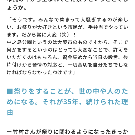
ょうか。
「そうです。みんなで集まって大騒ぎするのが楽し
い、お祭りが大好きという市民が、手弁当でやってい
ます。だから常に大変（笑）！
中之島公園というのは大阪市のものですから、そこで
何かをするというのはとっても大変なことで、許可を
いただくのはもちろん、資金集めから当日の設営、後
片付けから苦情の対応と、一切合切を自分たちでしな
ければならなかったわけです」
■祭りをすることが、世の中や人のた
めになる。それが35年、続けられた理
由
ー竹村さんが祭りに関わるようになったきっか